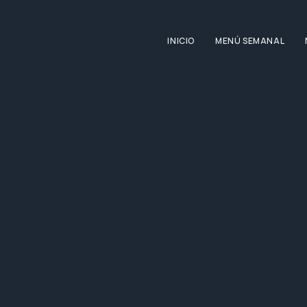
INICIO
MENÚ SEMANAL