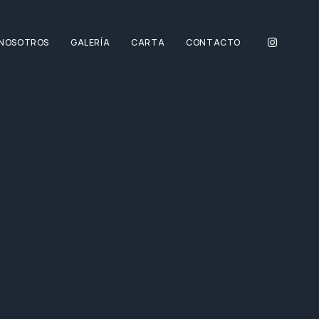
NOSOTROS
GALERÍA
CARTA
CONTACTO