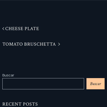
CHEESE PLATE
TOMATO BRUSCHETTA
Buscar
Buscar
RECENT POSTS