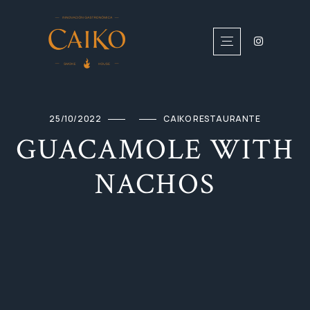
25/10/2022
CAIKO RESTAURANTE
GUACAMOLE WITH
NACHOS