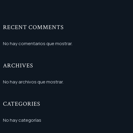
RECENT COMMENTS
No hay comentarios que mostrar.
ARCHIVES
No hay archivos que mostrar.
CATEGORIES
No hay categorías