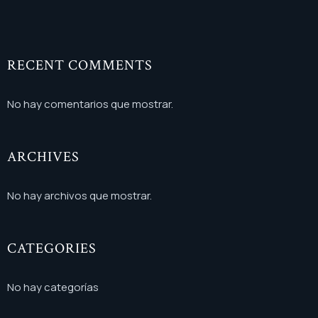
RECENT COMMENTS
No hay comentarios que mostrar.
ARCHIVES
No hay archivos que mostrar.
CATEGORIES
No hay categorías