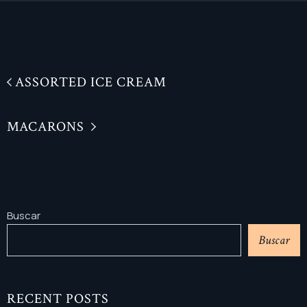
ASSORTED ICE CREAM
MACARONS
Buscar
Buscar
RECENT POSTS