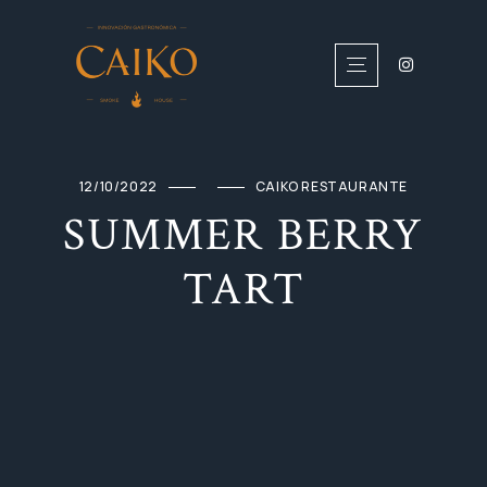
12/10/2022
CAIKO RESTAURANTE
SUMMER BERRY
TART